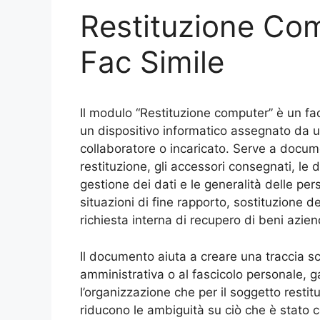
Restituzione Com
Fac Simile
Il modulo “Restituzione computer​” è un fa
un dispositivo informatico assegnato da 
collaboratore o incaricato. Serve a docum
restituzione, gli accessori consegnati, le di
gestione dei dati e le generalità delle per
situazioni di fine rapporto, sostituzione d
richiesta interna di recupero di beni azien
Il documento aiuta a creare una traccia sc
amministrativa o al fascicolo personale, 
l’organizzazione che per il soggetto resti
riducono le ambiguità su ciò che è stato c