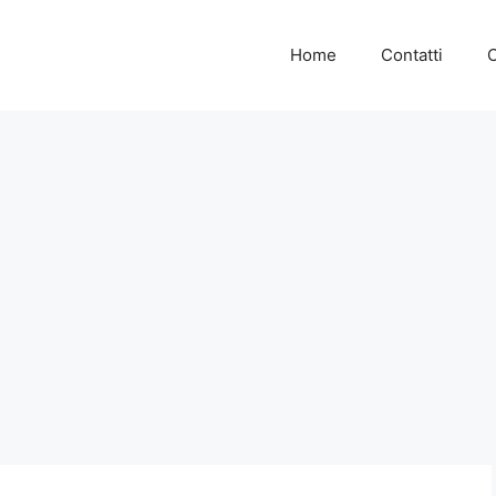
Home
Contatti
C