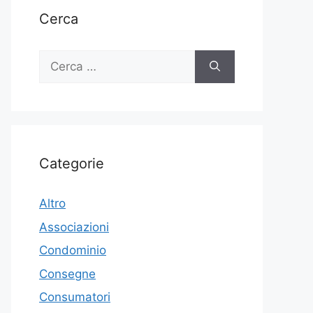
Cerca
Ricerca
per:
Categorie
Altro
Associazioni
Condominio
Consegne
Consumatori