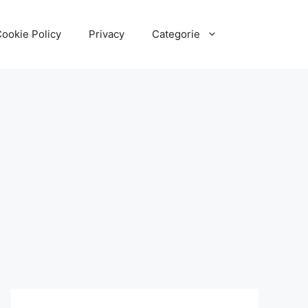
ookie Policy
Privacy
Categorie