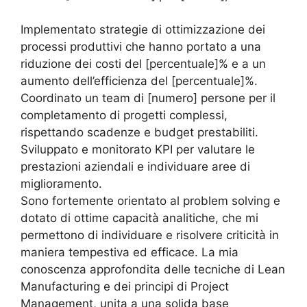
Implementato strategie di ottimizzazione dei
processi produttivi che hanno portato a una
riduzione dei costi del [percentuale]% e a un
aumento dell’efficienza del [percentuale]%.
Coordinato un team di [numero] persone per il
completamento di progetti complessi,
rispettando scadenze e budget prestabiliti.
Sviluppato e monitorato KPI per valutare le
prestazioni aziendali e individuare aree di
miglioramento.
Sono fortemente orientato al problem solving e
dotato di ottime capacità analitiche, che mi
permettono di individuare e risolvere criticità in
maniera tempestiva ed efficace. La mia
conoscenza approfondita delle tecniche di Lean
Manufacturing e dei principi di Project
Management, unita a una solida base