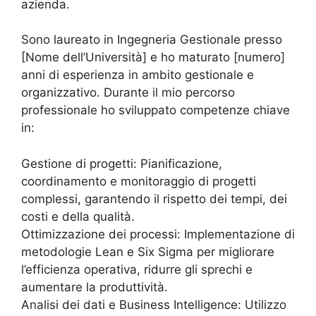
azienda.
Sono laureato in Ingegneria Gestionale presso
[Nome dell’Università] e ho maturato [numero]
anni di esperienza in ambito gestionale e
organizzativo. Durante il mio percorso
professionale ho sviluppato competenze chiave
in:
Gestione di progetti: Pianificazione,
coordinamento e monitoraggio di progetti
complessi, garantendo il rispetto dei tempi, dei
costi e della qualità.
Ottimizzazione dei processi: Implementazione di
metodologie Lean e Six Sigma per migliorare
l’efficienza operativa, ridurre gli sprechi e
aumentare la produttività.
Analisi dei dati e Business Intelligence: Utilizzo