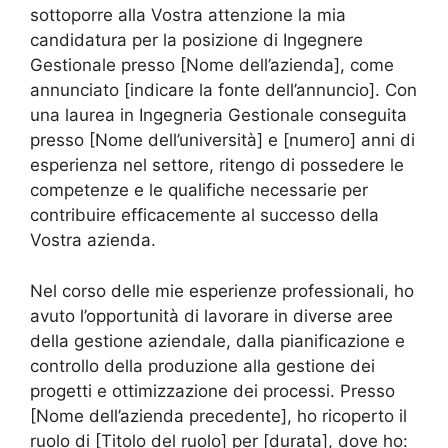
sottoporre alla Vostra attenzione la mia
candidatura per la posizione di Ingegnere
Gestionale presso [Nome dell’azienda], come
annunciato [indicare la fonte dell’annuncio]. Con
una laurea in Ingegneria Gestionale conseguita
presso [Nome dell’università] e [numero] anni di
esperienza nel settore, ritengo di possedere le
competenze e le qualifiche necessarie per
contribuire efficacemente al successo della
Vostra azienda.
Nel corso delle mie esperienze professionali, ho
avuto l’opportunità di lavorare in diverse aree
della gestione aziendale, dalla pianificazione e
controllo della produzione alla gestione dei
progetti e ottimizzazione dei processi. Presso
[Nome dell’azienda precedente], ho ricoperto il
ruolo di [Titolo del ruolo] per [durata], dove ho: