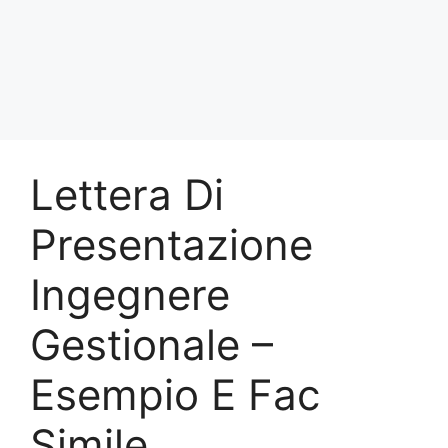
Lettera Di
Presentazione
Ingegnere
Gestionale –
Esempio E Fac
Simile