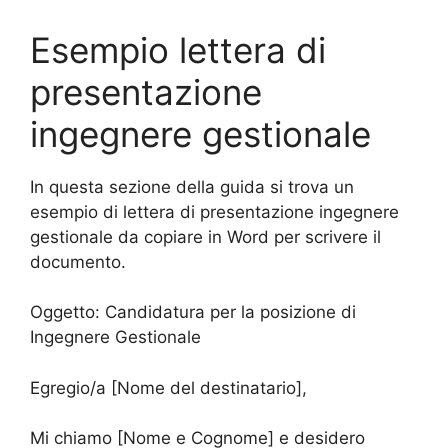
Esempio lettera di
presentazione
ingegnere gestionale
In questa sezione della guida si trova un
esempio di lettera di presentazione ingegnere
gestionale da copiare in Word per scrivere il
documento.
Oggetto: Candidatura per la posizione di
Ingegnere Gestionale
Egregio/a [Nome del destinatario],
Mi chiamo [Nome e Cognome] e desidero