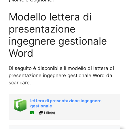
Modello lettera di
presentazione
ingegnere gestionale
Word
Di seguito è disponibile il modello di lettera di
presentazione ingegnere gestionale Word da
scaricare.
lettera di presentazione ingegnere
gestionale
1 file(s)