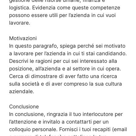
gestione delle risorse umane, finanza e
logistica. Evidenzia come queste competenze
possono essere utili per l’azienda in cui vuoi
lavorare.
Motivazioni
In questo paragrafo, spiega perché sei motivato
a lavorare per l’azienda in cui ti stai candidando.
Descrivi le ragioni per cui sei interessato alla
posizione, all’azienda e al settore in cui opera.
Cerca di dimostrare di aver fatto una ricerca
sulla società e di aver compreso la sua cultura
aziendale.
Conclusione
In conclusione, ringrazia il tuo interlocutore per
l’attenzione e invitalo a contattarti per un
colloquio personale. Fornisci i tuoi recapiti (email