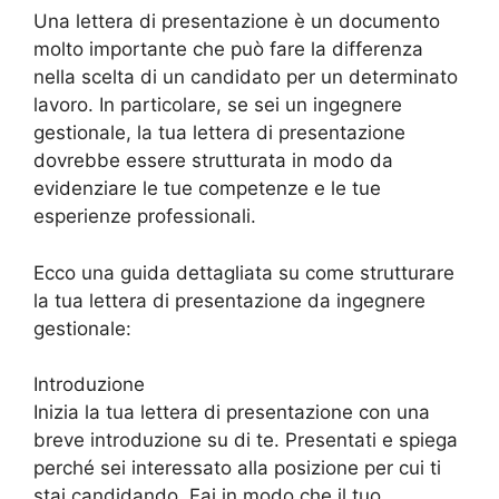
Una lettera di presentazione è un documento
molto importante che può fare la differenza
nella scelta di un candidato per un determinato
lavoro. In particolare, se sei un ingegnere
gestionale, la tua lettera di presentazione
dovrebbe essere strutturata in modo da
evidenziare le tue competenze e le tue
esperienze professionali.
Ecco una guida dettagliata su come strutturare
la tua lettera di presentazione da ingegnere
gestionale:
Introduzione
Inizia la tua lettera di presentazione con una
breve introduzione su di te. Presentati e spiega
perché sei interessato alla posizione per cui ti
stai candidando. Fai in modo che il tuo