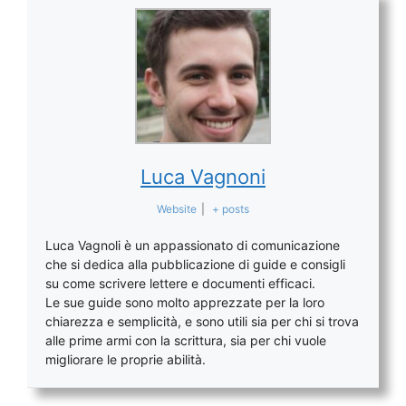
Luca Vagnoni
Website
|
+ posts
Luca Vagnoli è un appassionato di comunicazione
che si dedica alla pubblicazione di guide e consigli
su come scrivere lettere e documenti efficaci.
Le sue guide sono molto apprezzate per la loro
chiarezza e semplicità, e sono utili sia per chi si trova
alle prime armi con la scrittura, sia per chi vuole
migliorare le proprie abilità.