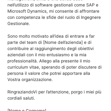
nell’utilizzo di software gestionali come SAP e
Microsoft Dynamics, mi consente di affrontare
con competenza le sfide del ruolo di Ingegnere
Gestionale.
Sono molto motivato all’idea di entrare a far
parte del team di [Nome dell’azienda] e di
contribuire al raggiungimento degli obiettivi
aziendali con il mio entusiasmo e la mia
professionalità. Allego alla presente il mio
curriculum vitae, sperando di poter discutere di
persona il valore che potrei apportare alla
Vostra organizzazione.
RingraziandoVi per l’attenzione, porgo i miei più
cordiali saluti.
[Nome e Cognome]