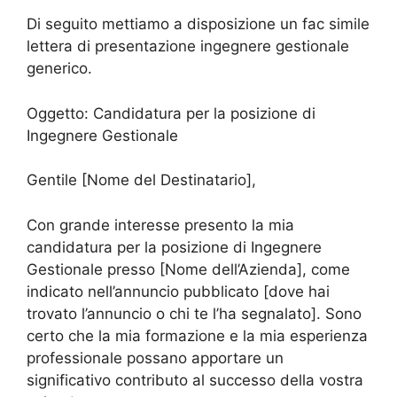
Di seguito mettiamo a disposizione un fac simile
lettera di presentazione ingegnere gestionale
generico.
Oggetto: Candidatura per la posizione di
Ingegnere Gestionale
Gentile [Nome del Destinatario],
Con grande interesse presento la mia
candidatura per la posizione di Ingegnere
Gestionale presso [Nome dell’Azienda], come
indicato nell’annuncio pubblicato [dove hai
trovato l’annuncio o chi te l’ha segnalato]. Sono
certo che la mia formazione e la mia esperienza
professionale possano apportare un
significativo contributo al successo della vostra