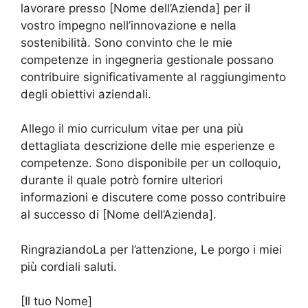
lavorare presso [Nome dell’Azienda] per il
vostro impegno nell’innovazione e nella
sostenibilità. Sono convinto che le mie
competenze in ingegneria gestionale possano
contribuire significativamente al raggiungimento
degli obiettivi aziendali.
Allego il mio curriculum vitae per una più
dettagliata descrizione delle mie esperienze e
competenze. Sono disponibile per un colloquio,
durante il quale potrò fornire ulteriori
informazioni e discutere come posso contribuire
al successo di [Nome dell’Azienda].
RingraziandoLa per l’attenzione, Le porgo i miei
più cordiali saluti.
[Il tuo Nome]