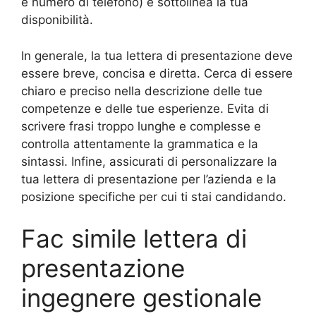
e numero di telefono) e sottolinea la tua
disponibilità.
In generale, la tua lettera di presentazione deve
essere breve, concisa e diretta. Cerca di essere
chiaro e preciso nella descrizione delle tue
competenze e delle tue esperienze. Evita di
scrivere frasi troppo lunghe e complesse e
controlla attentamente la grammatica e la
sintassi. Infine, assicurati di personalizzare la
tua lettera di presentazione per l’azienda e la
posizione specifiche per cui ti stai candidando.
Fac simile lettera di
presentazione
ingegnere gestionale