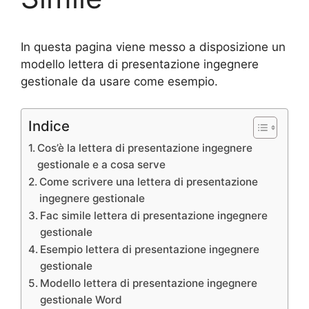
In questa pagina viene messo a disposizione un
modello lettera di presentazione ingegnere
gestionale da usare come esempio.
Indice
Cos’è la lettera di presentazione ingegnere
gestionale e a cosa serve
Come scrivere una lettera di presentazione
ingegnere gestionale
Fac simile lettera di presentazione ingegnere
gestionale
Esempio lettera di presentazione ingegnere
gestionale
Modello lettera di presentazione ingegnere
gestionale Word