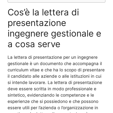
Cos’è la lettera di
presentazione
ingegnere gestionale e
a cosa serve
La lettera di presentazione per un ingegnere
gestionale è un documento che accompagna il
curriculum vitae e che ha lo scopo di presentare
il candidato alle aziende o alle istituzioni in cui
si intende lavorare. La lettera di presentazione
deve essere scritta in modo professionale e
sintetico, evidenziando le competenze e le
esperienze che si possiedono e che possono
essere utili per l’azienda o l’organizzazione in