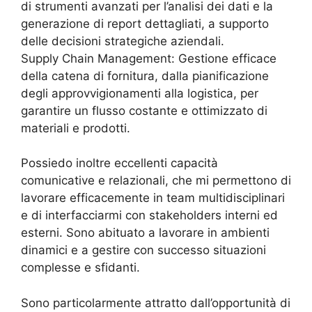
di strumenti avanzati per l’analisi dei dati e la
generazione di report dettagliati, a supporto
delle decisioni strategiche aziendali.
Supply Chain Management: Gestione efficace
della catena di fornitura, dalla pianificazione
degli approvvigionamenti alla logistica, per
garantire un flusso costante e ottimizzato di
materiali e prodotti.
Possiedo inoltre eccellenti capacità
comunicative e relazionali, che mi permettono di
lavorare efficacemente in team multidisciplinari
e di interfacciarmi con stakeholders interni ed
esterni. Sono abituato a lavorare in ambienti
dinamici e a gestire con successo situazioni
complesse e sfidanti.
Sono particolarmente attratto dall’opportunità di