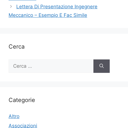
Lettera Di Presentazione Ingegnere
Meccanico – Esempio E Fac Simile
Cerca
Ricerca
per:
Categorie
Altro
Associazioni