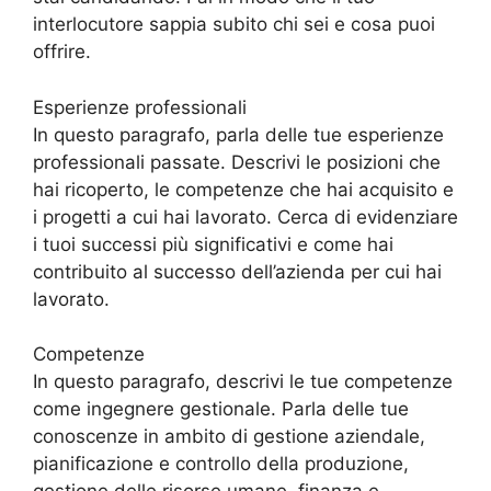
interlocutore sappia subito chi sei e cosa puoi
offrire.
Esperienze professionali
In questo paragrafo, parla delle tue esperienze
professionali passate. Descrivi le posizioni che
hai ricoperto, le competenze che hai acquisito e
i progetti a cui hai lavorato. Cerca di evidenziare
i tuoi successi più significativi e come hai
contribuito al successo dell’azienda per cui hai
lavorato.
Competenze
In questo paragrafo, descrivi le tue competenze
come ingegnere gestionale. Parla delle tue
conoscenze in ambito di gestione aziendale,
pianificazione e controllo della produzione,