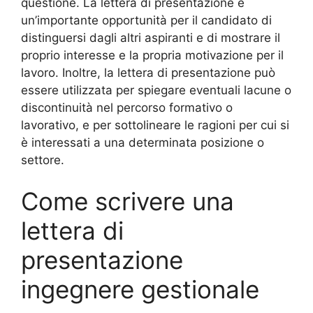
questione. La lettera di presentazione è
un’importante opportunità per il candidato di
distinguersi dagli altri aspiranti e di mostrare il
proprio interesse e la propria motivazione per il
lavoro. Inoltre, la lettera di presentazione può
essere utilizzata per spiegare eventuali lacune o
discontinuità nel percorso formativo o
lavorativo, e per sottolineare le ragioni per cui si
è interessati a una determinata posizione o
settore.
Come scrivere una
lettera di
presentazione
ingegnere gestionale