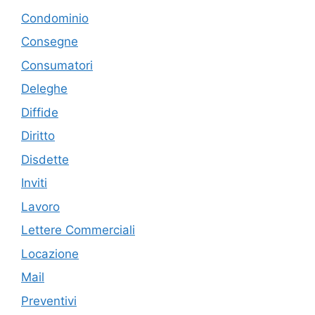
Condominio
Consegne
Consumatori
Deleghe
Diffide
Diritto
Disdette
Inviti
Lavoro
Lettere Commerciali
Locazione
Mail
Preventivi