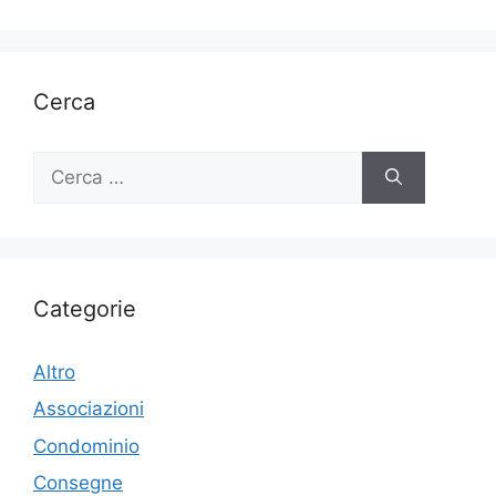
Cerca
Ricerca
per:
Categorie
Altro
Associazioni
Condominio
Consegne