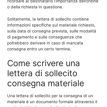
ricordare al destinatario l’importanza dell’ordine
o della richiesta in questione.
Solitamente, la lettera di sollecito contiene
informazioni specifiche sul materiale richiesto,
sulla data di consegna prevista, sulle modalità
di pagamento e sulle conseguenze che
potrebbero derivare in caso di mancata
consegna entro un certo termine.
Come scrivere una
lettera di sollecito
consegna materiale
Una lettera di sollecito per la consegna di un
materiale è un documento formale attraverso il