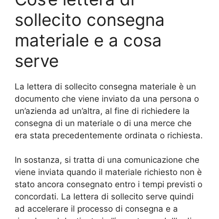
sollecito consegna
materiale e a cosa
serve
La lettera di sollecito consegna materiale è un
documento che viene inviato da una persona o
un’azienda ad un’altra, al fine di richiedere la
consegna di un materiale o di una merce che
era stata precedentemente ordinata o richiesta.
In sostanza, si tratta di una comunicazione che
viene inviata quando il materiale richiesto non è
stato ancora consegnato entro i tempi previsti o
concordati. La lettera di sollecito serve quindi
ad accelerare il processo di consegna e a