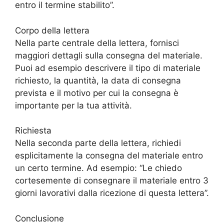
entro il termine stabilito”.
Corpo della lettera
Nella parte centrale della lettera, fornisci
maggiori dettagli sulla consegna del materiale.
Puoi ad esempio descrivere il tipo di materiale
richiesto, la quantità, la data di consegna
prevista e il motivo per cui la consegna è
importante per la tua attività.
Richiesta
Nella seconda parte della lettera, richiedi
esplicitamente la consegna del materiale entro
un certo termine. Ad esempio: “Le chiedo
cortesemente di consegnare il materiale entro 3
giorni lavorativi dalla ricezione di questa lettera”.
Conclusione