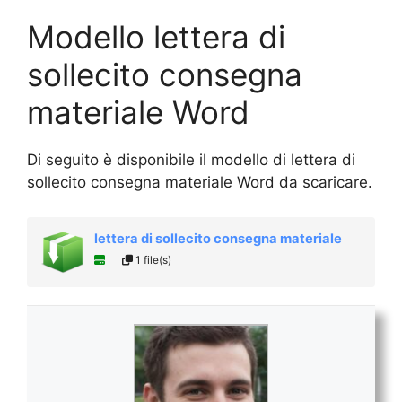
Modello lettera di
sollecito consegna
materiale Word
Di seguito è disponibile il modello di lettera di
sollecito consegna materiale Word da scaricare.
lettera di sollecito consegna materiale
1 file(s)