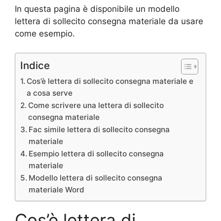
In questa pagina è disponibile un modello
lettera di sollecito consegna materiale da usare
come esempio.
Indice
Cos’è lettera di sollecito consegna materiale e
a cosa serve
Come scrivere una lettera di sollecito
consegna materiale
Fac simile lettera di sollecito consegna
materiale
Esempio lettera di sollecito consegna
materiale
Modello lettera di sollecito consegna
materiale Word
Cos’è lettera di