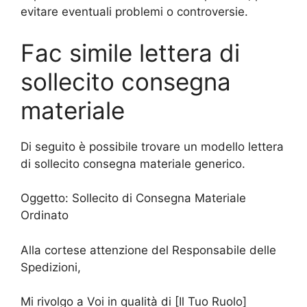
evitare eventuali problemi o controversie.
Fac simile lettera di
sollecito consegna
materiale
Di seguito è possibile trovare un modello lettera
di sollecito consegna materiale generico.
Oggetto: Sollecito di Consegna Materiale
Ordinato
Alla cortese attenzione del Responsabile delle
Spedizioni,
Mi rivolgo a Voi in qualità di [Il Tuo Ruolo]