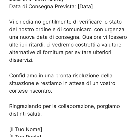
Data di Consegna Prevista: [Data]
Vi chiediamo gentilmente di verificare lo stato
del nostro ordine e di comunicarci con urgenza
una nuova data di consegna. Qualora vi fossero
ulteriori ritardi, ci vedremo costretti a valutare
alternative di fornitura per evitare ulteriori
disservizi.
Confidiamo in una pronta risoluzione della
situazione e restiamo in attesa di un vostro
cortese riscontro.
Ringraziando per la collaborazione, porgiamo
distinti saluti.
[Il Tuo Nome]
[Il Tuo Ruolo]