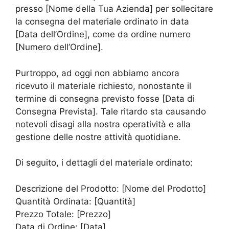
presso [Nome della Tua Azienda] per sollecitare
la consegna del materiale ordinato in data
[Data dell’Ordine], come da ordine numero
[Numero dell’Ordine].
Purtroppo, ad oggi non abbiamo ancora
ricevuto il materiale richiesto, nonostante il
termine di consegna previsto fosse [Data di
Consegna Prevista]. Tale ritardo sta causando
notevoli disagi alla nostra operatività e alla
gestione delle nostre attività quotidiane.
Di seguito, i dettagli del materiale ordinato:
Descrizione del Prodotto: [Nome del Prodotto]
Quantità Ordinata: [Quantità]
Prezzo Totale: [Prezzo]
Data di Ordine: [Data]