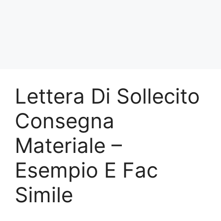
Lettera Di Sollecito
Consegna
Materiale –
Esempio E Fac
Simile