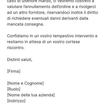
caso di ulteriore ritardo, ci vedremo costretti a
valutare l’annullamento dell’ordine e a rivolgerci
ad un altro fornitore, riservandoci inoltre il diritto
di richiedere eventuali danni derivanti dalla
mancata consegna.
Confidiamo in un vostro tempestivo intervento e
restiamo in attesa di un vostro cortese
riscontro.
Distinti saluti,
[Firma]
[Nome e Cognome]
[Ruolo]
[Nome della tua azienda]
[Indirizzo]