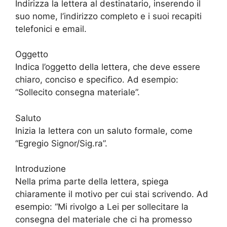
Indirizza la lettera al destinatario, inserendo il
suo nome, l’indirizzo completo e i suoi recapiti
telefonici e email.
Oggetto
Indica l’oggetto della lettera, che deve essere
chiaro, conciso e specifico. Ad esempio:
“Sollecito consegna materiale”.
Saluto
Inizia la lettera con un saluto formale, come
“Egregio Signor/Sig.ra”.
Introduzione
Nella prima parte della lettera, spiega
chiaramente il motivo per cui stai scrivendo. Ad
esempio: “Mi rivolgo a Lei per sollecitare la
consegna del materiale che ci ha promesso