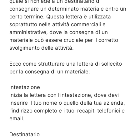
quale si richiede a un destinatario di
consegnare un determinato materiale entro un
certo termine. Questa lettera è utilizzata
soprattutto nelle attività commerciali e
amministrative, dove la consegna di un
materiale può essere cruciale per il corretto
svolgimento delle attività.
Ecco come strutturare una lettera di sollecito
per la consegna di un materiale:
Intestazione
Inizia la lettera con l’intestazione, dove devi
inserire il tuo nome o quello della tua azienda,
l’indirizzo completo e i tuoi recapiti telefonici e
email.
Destinatario