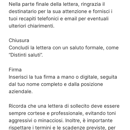
Nella parte finale della lettera, ringrazia il
destinatario per la sua attenzione e fornisci i
tuoi recapiti telefonici e email per eventuali
ulteriori chiarimenti.
Chiusura
Concludi la lettera con un saluto formale, come
“Distinti saluti”.
Firma
Inserisci la tua firma a mano o digitale, seguita
dal tuo nome completo e dalla posizione
aziendale.
Ricorda che una lettera di sollecito deve essere
sempre cortese e professionale, evitando toni
aggressivi o minacciosi. Inoltre, è importante
rispettare i termini e le scadenze previste, per