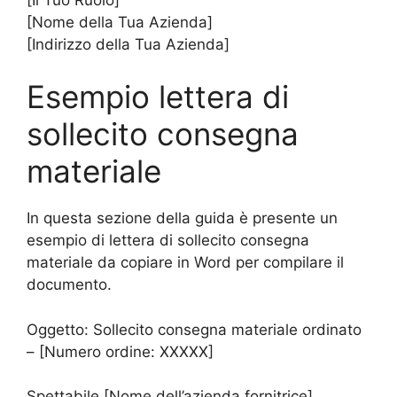
[Nome della Tua Azienda]
[Indirizzo della Tua Azienda]
Esempio lettera di
sollecito consegna
materiale
In questa sezione della guida è presente un
esempio di lettera di sollecito consegna
materiale da copiare in Word per compilare il
documento.
Oggetto: Sollecito consegna materiale ordinato
– [Numero ordine: XXXXX]
Spettabile [Nome dell’azienda fornitrice],