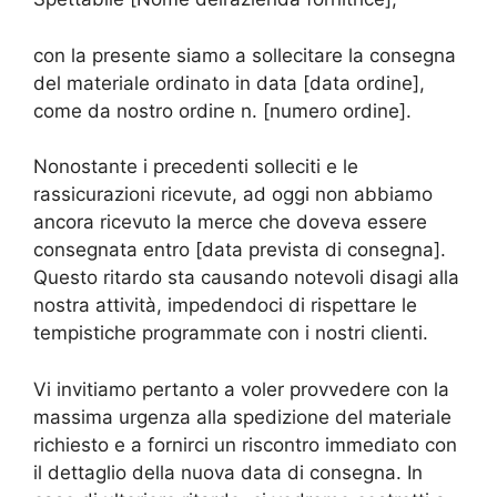
con la presente siamo a sollecitare la consegna
del materiale ordinato in data [data ordine],
come da nostro ordine n. [numero ordine].
Nonostante i precedenti solleciti e le
rassicurazioni ricevute, ad oggi non abbiamo
ancora ricevuto la merce che doveva essere
consegnata entro [data prevista di consegna].
Questo ritardo sta causando notevoli disagi alla
nostra attività, impedendoci di rispettare le
tempistiche programmate con i nostri clienti.
Vi invitiamo pertanto a voler provvedere con la
massima urgenza alla spedizione del materiale
richiesto e a fornirci un riscontro immediato con
il dettaglio della nuova data di consegna. In