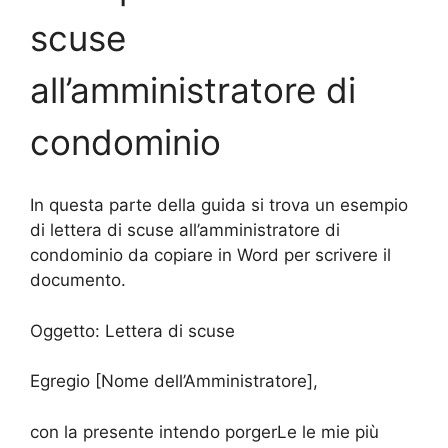
scuse
all’amministratore di
condominio
In questa parte della guida si trova un esempio
di lettera di scuse all’amministratore di
condominio da copiare in Word per scrivere il
documento.
Oggetto: Lettera di scuse
Egregio [Nome dell’Amministratore],
con la presente intendo porgerLe le mie più