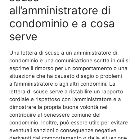
all’amministratore di
condominio e a cosa
serve
Una lettera di scuse a un amministratore di
condominio è una comunicazione scritta in cui si
esprime il rimorso per un comportamento o una
situazione che ha causato disagio o problemi
all’amministratore o agli altri condomini. La
lettera di scuse serve a ristabilire un rapporto
cordiale e rispettoso con l’amministratore e a
dimostrare la propria buona volontà nel
contribuire al benessere comune del
condominio. Inoltre, può essere utile per evitare
eventuali sanzioni o conseguenze negative
derivanti dal comportamento o dalla situazione