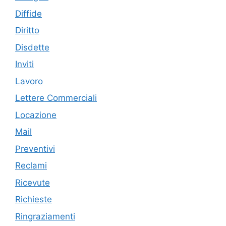
Diffide
Diritto
Disdette
Inviti
Lavoro
Lettere Commerciali
Locazione
Mail
Preventivi
Reclami
Ricevute
Richieste
Ringraziamenti