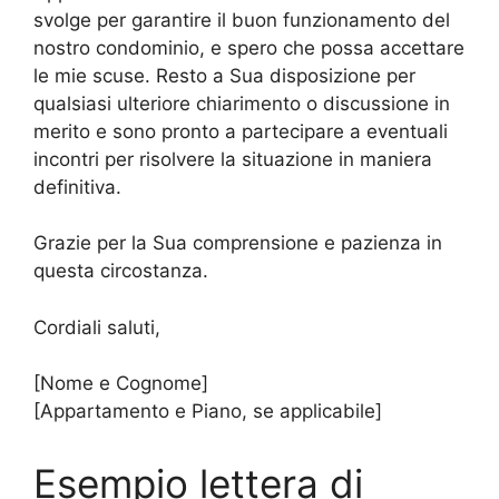
svolge per garantire il buon funzionamento del
nostro condominio, e spero che possa accettare
le mie scuse. Resto a Sua disposizione per
qualsiasi ulteriore chiarimento o discussione in
merito e sono pronto a partecipare a eventuali
incontri per risolvere la situazione in maniera
definitiva.
Grazie per la Sua comprensione e pazienza in
questa circostanza.
Cordiali saluti,
[Nome e Cognome]
[Appartamento e Piano, se applicabile]
Esempio
lettera di