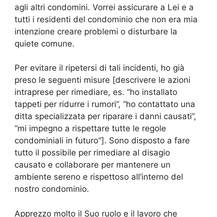
agli altri condomini. Vorrei assicurare a Lei e a
tutti i residenti del condominio che non era mia
intenzione creare problemi o disturbare la
quiete comune.
Per evitare il ripetersi di tali incidenti, ho già
preso le seguenti misure [descrivere le azioni
intraprese per rimediare, es. “ho installato
tappeti per ridurre i rumori”, “ho contattato una
ditta specializzata per riparare i danni causati”,
“mi impegno a rispettare tutte le regole
condominiali in futuro”]. Sono disposto a fare
tutto il possibile per rimediare al disagio
causato e collaborare per mantenere un
ambiente sereno e rispettoso all’interno del
nostro condominio.
Apprezzo molto il Suo ruolo e il lavoro che