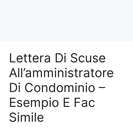
Lettera Di Scuse
All’amministratore
Di Condominio –
Esempio E Fac
Simile