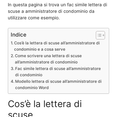
In questa pagina si trova un fac simile lettera di
scuse a amministratore di condominio da
utilizzare come esempio.
Indice
Cos’è la lettera di scuse all’amministratore di
condominio e a cosa serve
Come scrivere una lettera di scuse
all’amministratore di condominio
Fac simile lettera di scuse all’amministratore
di condominio
Modello lettera di scuse all’amministratore di
condominio Word
Cos’è la lettera di
scuse