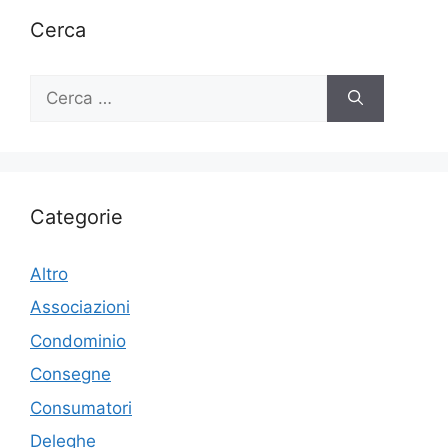
Cerca
Ricerca
per:
Categorie
Altro
Associazioni
Condominio
Consegne
Consumatori
Deleghe