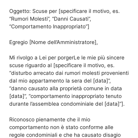
Oggetto: Scuse per [specificare il motivo, es.
“Rumori Molesti”, “Danni Causati”,
“Comportamento Inappropriato”]
Egregio [Nome dell’Amministratore],
Mi rivolgo a Lei per porgerLe le mie più sincere
scuse riguardo al [specificare il motivo, es.
“disturbo arrecato dai rumori molesti provenienti
dal mio appartamento la sera del [data]”,
“danno causato alla proprietà comune in data
[data]”, “comportamento inappropriato tenuto
durante l’assemblea condominiale del [data]”].
Riconosco pienamente che il mio
comportamento non è stato conforme alle
regole condominiali e che ha causato disagio