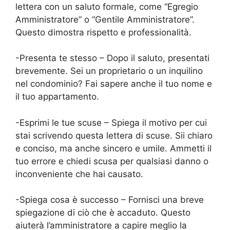
lettera con un saluto formale, come “Egregio
Amministratore” o “Gentile Amministratore”.
Questo dimostra rispetto e professionalità.
-Presenta te stesso – Dopo il saluto, presentati
brevemente. Sei un proprietario o un inquilino
nel condominio? Fai sapere anche il tuo nome e
il tuo appartamento.
-Esprimi le tue scuse – Spiega il motivo per cui
stai scrivendo questa lettera di scuse. Sii chiaro
e conciso, ma anche sincero e umile. Ammetti il
tuo errore e chiedi scusa per qualsiasi danno o
inconveniente che hai causato.
-Spiega cosa è successo – Fornisci una breve
spiegazione di ciò che è accaduto. Questo
aiuterà l’amministratore a capire meglio la