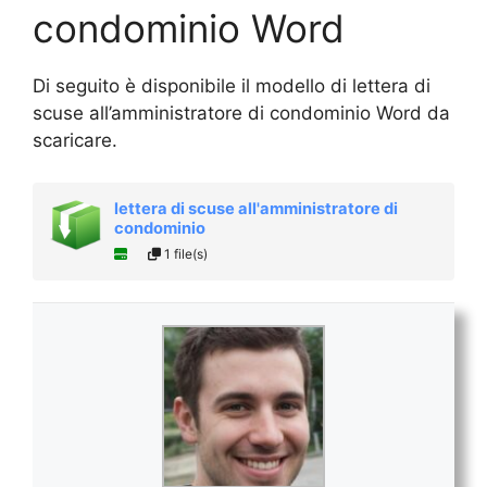
condominio Word
Di seguito è disponibile il modello di lettera di
scuse all’amministratore di condominio Word da
scaricare.
lettera di scuse all'amministratore di
condominio
1 file(s)