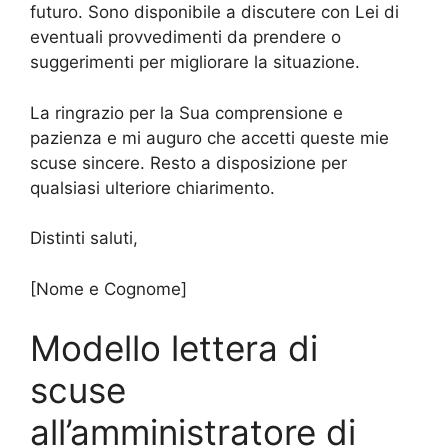
futuro. Sono disponibile a discutere con Lei di
eventuali provvedimenti da prendere o
suggerimenti per migliorare la situazione.
La ringrazio per la Sua comprensione e
pazienza e mi auguro che accetti queste mie
scuse sincere. Resto a disposizione per
qualsiasi ulteriore chiarimento.
Distinti saluti,
[Nome e Cognome]
Modello lettera di
scuse
all’amministratore di