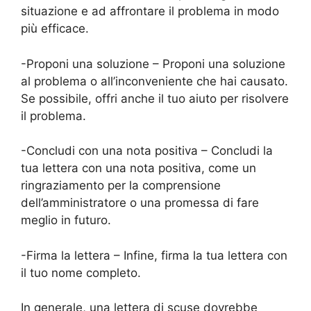
situazione e ad affrontare il problema in modo
più efficace.
-Proponi una soluzione – Proponi una soluzione
al problema o all’inconveniente che hai causato.
Se possibile, offri anche il tuo aiuto per risolvere
il problema.
-Concludi con una nota positiva – Concludi la
tua lettera con una nota positiva, come un
ringraziamento per la comprensione
dell’amministratore o una promessa di fare
meglio in futuro.
-Firma la lettera – Infine, firma la tua lettera con
il tuo nome completo.
In generale, una lettera di scuse dovrebbe