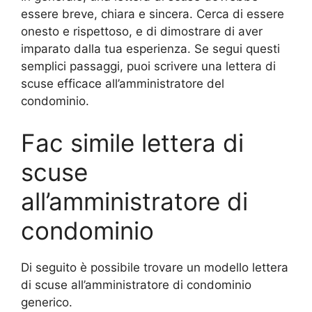
essere breve, chiara e sincera. Cerca di essere
onesto e rispettoso, e di dimostrare di aver
imparato dalla tua esperienza. Se segui questi
semplici passaggi, puoi scrivere una lettera di
scuse efficace all’amministratore del
condominio.
Fac simile lettera di
scuse
all’amministratore di
condominio
Di seguito è possibile trovare un modello lettera
di scuse all’amministratore di condominio
generico.