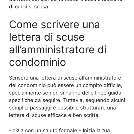
di cui ci si scusa.
Come scrivere una
lettera di scuse
all’amministratore di
condominio
Scrivere una lettera di scuse all’amministratore
del condominio può essere un compito difficile,
specialmente se non si hanno delle linee guida
specifiche da seguire. Tuttavia, seguendo alcuni
semplici passaggi è possibile strutturare una
lettera di scuse efficace e ben scritta.
-Inizia con un saluto formale – Inizia la tua