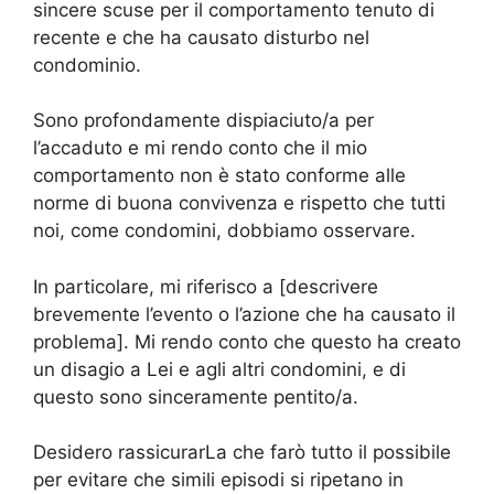
sincere scuse per il comportamento tenuto di
recente e che ha causato disturbo nel
condominio.
Sono profondamente dispiaciuto/a per
l’accaduto e mi rendo conto che il mio
comportamento non è stato conforme alle
norme di buona convivenza e rispetto che tutti
noi, come condomini, dobbiamo osservare.
In particolare, mi riferisco a [descrivere
brevemente l’evento o l’azione che ha causato il
problema]. Mi rendo conto che questo ha creato
un disagio a Lei e agli altri condomini, e di
questo sono sinceramente pentito/a.
Desidero rassicurarLa che farò tutto il possibile
per evitare che simili episodi si ripetano in