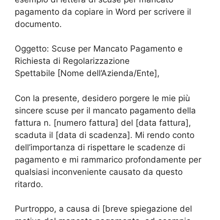
pagamento da copiare in Word per scrivere il
documento.
Oggetto: Scuse per Mancato Pagamento e
Richiesta di Regolarizzazione
Spettabile [Nome dell’Azienda/Ente],
Con la presente, desidero porgere le mie più
sincere scuse per il mancato pagamento della
fattura n. [numero fattura] del [data fattura],
scaduta il [data di scadenza]. Mi rendo conto
dell’importanza di rispettare le scadenze di
pagamento e mi rammarico profondamente per
qualsiasi inconveniente causato da questo
ritardo.
Purtroppo, a causa di [breve spiegazione del