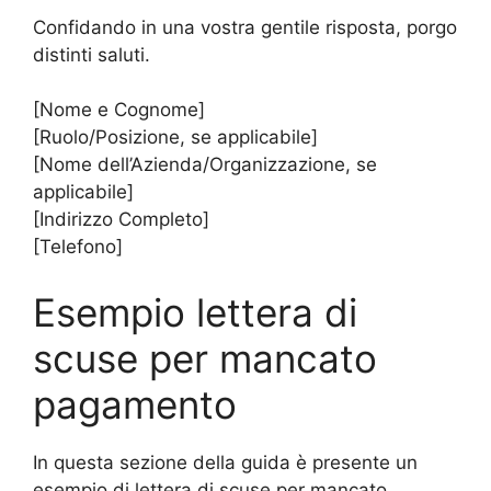
Confidando in una vostra gentile risposta, porgo
distinti saluti.
[Nome e Cognome]
[Ruolo/Posizione, se applicabile]
[Nome dell’Azienda/Organizzazione, se
applicabile]
[Indirizzo Completo]
[Telefono]
Esempio lettera di
scuse per mancato
pagamento
In questa sezione della guida è presente un
esempio di lettera di scuse per mancato