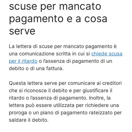
scuse per mancato
pagamento e a cosa
serve
La lettera di scuse per mancato pagamento è
una comunicazione scritta in cui si
chiede scusa
per il ritardo
o l’assenza di pagamento di un
debito o di una fattura.
Questa lettera serve per comunicare ai creditori
che si riconosce il debito e per giustificare il
ritardo o l’assenza di pagamento. Inoltre, la
lettera può essere utilizzata per richiedere una
proroga o un piano di pagamento rateizzato per
saldare il debito.