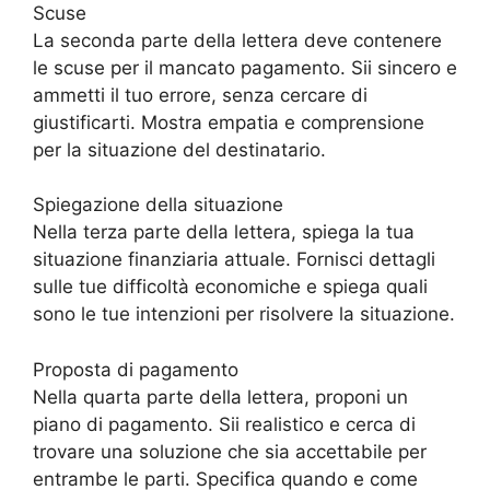
Scuse
La seconda parte della lettera deve contenere
le scuse per il mancato pagamento. Sii sincero e
ammetti il tuo errore, senza cercare di
giustificarti. Mostra empatia e comprensione
per la situazione del destinatario.
Spiegazione della situazione
Nella terza parte della lettera, spiega la tua
situazione finanziaria attuale. Fornisci dettagli
sulle tue difficoltà economiche e spiega quali
sono le tue intenzioni per risolvere la situazione.
Proposta di pagamento
Nella quarta parte della lettera, proponi un
piano di pagamento. Sii realistico e cerca di
trovare una soluzione che sia accettabile per
entrambe le parti. Specifica quando e come