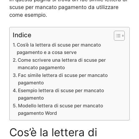
scuse per mancato pagamento da utilizzare
come esempio.
Indice
Cos’è la lettera di scuse per mancato
pagamento e a cosa serve
Come scrivere una lettera di scuse per
mancato pagamento
Fac simile lettera di scuse per mancato
pagamento
Esempio lettera di scuse per mancato
pagamento
Modello lettera di scuse per mancato
pagamento Word
Cos’è la lettera di