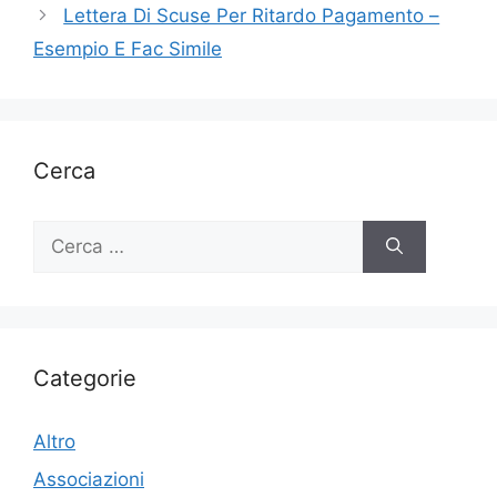
Lettera Di Scuse Per Ritardo Pagamento –
Esempio E Fac Simile
Cerca
Ricerca
per:
Categorie
Altro
Associazioni