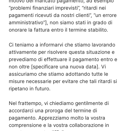
motivo del mancato pagamento, ad esempio
“problemi finanziari imprevisti”, “ritardi nei
pagamenti ricevuti da nostri clienti”, “un errore
amministrativo”], non siamo stati in grado di
onorare la fattura entro il termine stabilito.
Ci teniamo a informarvi che stiamo lavorando
attivamente per risolvere questa situazione e
prevediamo di effettuare il pagamento entro e
non oltre [specificare una nuova data]. Vi
assicuriamo che stiamo adottando tutte le
misure necessarie per evitare che tali ritardi si
ripetano in futuro.
Nel frattempo, vi chiediamo gentilmente di
accordarci una proroga del termine di
pagamento. Apprezziamo molto la vostra
comprensione e la vostra collaborazione in