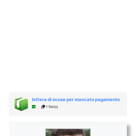
lettera di scuse per mancato pagamento
1 file(s)