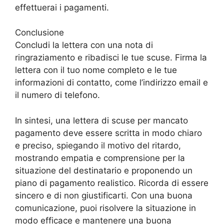
effettuerai i pagamenti.
Conclusione
Concludi la lettera con una nota di
ringraziamento e ribadisci le tue scuse. Firma la
lettera con il tuo nome completo e le tue
informazioni di contatto, come l’indirizzo email e
il numero di telefono.
In sintesi, una lettera di scuse per mancato
pagamento deve essere scritta in modo chiaro
e preciso, spiegando il motivo del ritardo,
mostrando empatia e comprensione per la
situazione del destinatario e proponendo un
piano di pagamento realistico. Ricorda di essere
sincero e di non giustificarti. Con una buona
comunicazione, puoi risolvere la situazione in
modo efficace e mantenere una buona