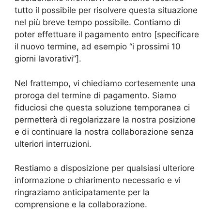
tutto il possibile per risolvere questa situazione
nel più breve tempo possibile. Contiamo di
poter effettuare il pagamento entro [specificare
il nuovo termine, ad esempio “i prossimi 10
giorni lavorativi”].
Nel frattempo, vi chiediamo cortesemente una
proroga del termine di pagamento. Siamo
fiduciosi che questa soluzione temporanea ci
permetterà di regolarizzare la nostra posizione
e di continuare la nostra collaborazione senza
ulteriori interruzioni.
Restiamo a disposizione per qualsiasi ulteriore
informazione o chiarimento necessario e vi
ringraziamo anticipatamente per la
comprensione e la collaborazione.