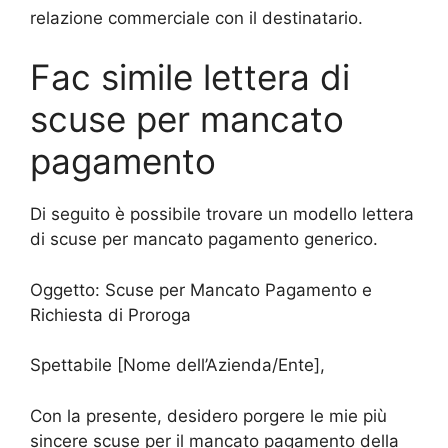
relazione commerciale con il destinatario.
Fac simile lettera di
scuse per mancato
pagamento
Di seguito è possibile trovare un modello lettera
di scuse per mancato pagamento generico.
Oggetto: Scuse per Mancato Pagamento e
Richiesta di Proroga
Spettabile [Nome dell’Azienda/Ente],
Con la presente, desidero porgere le mie più
sincere scuse per il mancato pagamento della