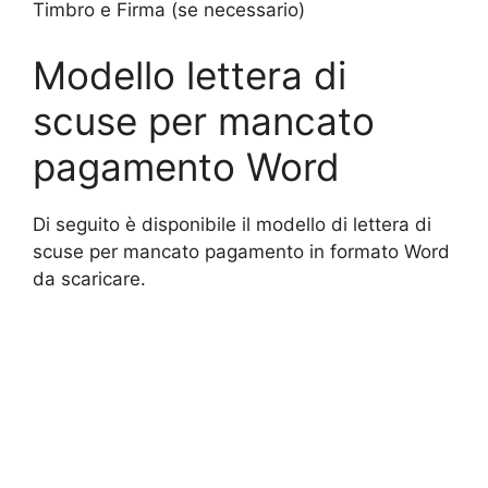
Timbro e Firma (se necessario)
Modello lettera di
scuse per mancato
pagamento Word
Di seguito è disponibile il modello di lettera di
scuse per mancato pagamento in formato Word
da scaricare.