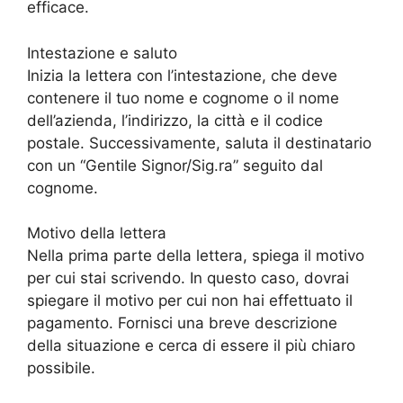
efficace.
Intestazione e saluto
Inizia la lettera con l’intestazione, che deve
contenere il tuo nome e cognome o il nome
dell’azienda, l’indirizzo, la città e il codice
postale. Successivamente, saluta il destinatario
con un “Gentile Signor/Sig.ra” seguito dal
cognome.
Motivo della lettera
Nella prima parte della lettera, spiega il motivo
per cui stai scrivendo. In questo caso, dovrai
spiegare il motivo per cui non hai effettuato il
pagamento. Fornisci una breve descrizione
della situazione e cerca di essere il più chiaro
possibile.