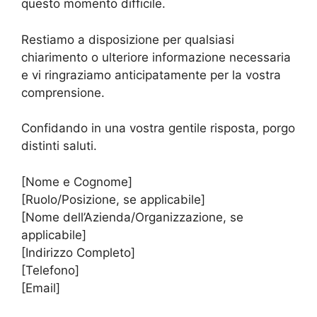
questo momento difficile.
Restiamo a disposizione per qualsiasi
chiarimento o ulteriore informazione necessaria
e vi ringraziamo anticipatamente per la vostra
comprensione.
Confidando in una vostra gentile risposta, porgo
distinti saluti.
[Nome e Cognome]
[Ruolo/Posizione, se applicabile]
[Nome dell’Azienda/Organizzazione, se
applicabile]
[Indirizzo Completo]
[Telefono]
[Email]