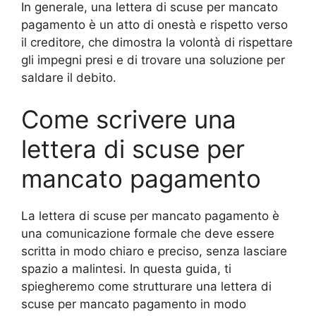
In generale, una lettera di scuse per mancato
pagamento è un atto di onestà e rispetto verso
il creditore, che dimostra la volontà di rispettare
gli impegni presi e di trovare una soluzione per
saldare il debito.
Come scrivere una
lettera di scuse per
mancato pagamento
La lettera di scuse per mancato pagamento è
una comunicazione formale che deve essere
scritta in modo chiaro e preciso, senza lasciare
spazio a malintesi. In questa guida, ti
spiegheremo come strutturare una lettera di
scuse per mancato pagamento in modo