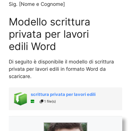
Sig. [Nome e Cognome]
Modello scrittura
privata per lavori
edili Word
Di seguito è disponibile il modello di scrittura
privata per lavori edili in formato Word da
scaricare.
scrittura privata per lavori edili
1 file(s)