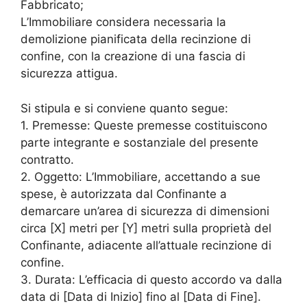
Fabbricato;
L’Immobiliare considera necessaria la
demolizione pianificata della recinzione di
confine, con la creazione di una fascia di
sicurezza attigua.
Si stipula e si conviene quanto segue:
1. Premesse: Queste premesse costituiscono
parte integrante e sostanziale del presente
contratto.
2. Oggetto: L’Immobiliare, accettando a sue
spese, è autorizzata dal Confinante a
demarcare un’area di sicurezza di dimensioni
circa [X] metri per [Y] metri sulla proprietà del
Confinante, adiacente all’attuale recinzione di
confine.
3. Durata: L’efficacia di questo accordo va dalla
data di [Data di Inizio] fino al [Data di Fine].