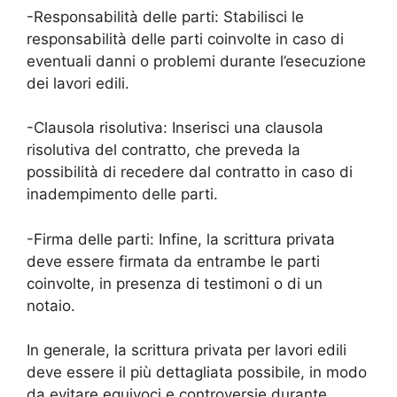
-Responsabilità delle parti: Stabilisci le
responsabilità delle parti coinvolte in caso di
eventuali danni o problemi durante l’esecuzione
dei lavori edili.
-Clausola risolutiva: Inserisci una clausola
risolutiva del contratto, che preveda la
possibilità di recedere dal contratto in caso di
inadempimento delle parti.
-Firma delle parti: Infine, la scrittura privata
deve essere firmata da entrambe le parti
coinvolte, in presenza di testimoni o di un
notaio.
In generale, la scrittura privata per lavori edili
deve essere il più dettagliata possibile, in modo
da evitare equivoci e controversie durante