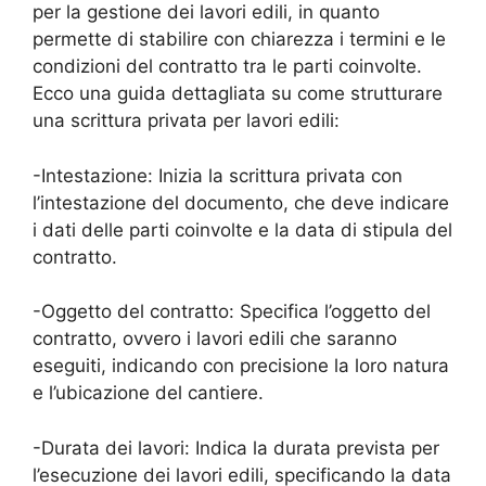
per la gestione dei lavori edili, in quanto
permette di stabilire con chiarezza i termini e le
condizioni del contratto tra le parti coinvolte.
Ecco una guida dettagliata su come strutturare
una scrittura privata per lavori edili:
-Intestazione: Inizia la scrittura privata con
l’intestazione del documento, che deve indicare
i dati delle parti coinvolte e la data di stipula del
contratto.
-Oggetto del contratto: Specifica l’oggetto del
contratto, ovvero i lavori edili che saranno
eseguiti, indicando con precisione la loro natura
e l’ubicazione del cantiere.
-Durata dei lavori: Indica la durata prevista per
l’esecuzione dei lavori edili, specificando la data