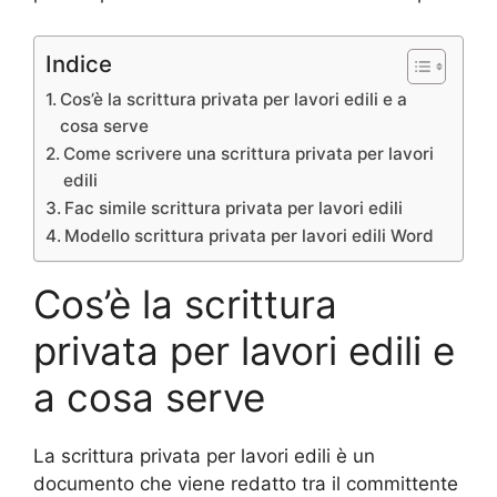
Indice
Cos’è la scrittura privata per lavori edili e a
cosa serve
Come scrivere una scrittura privata per lavori
edili
Fac simile scrittura privata per lavori edili
Modello scrittura privata per lavori edili Word
Cos’è la scrittura
privata per lavori edili e
a cosa serve
La scrittura privata per lavori edili è un
documento che viene redatto tra il committente