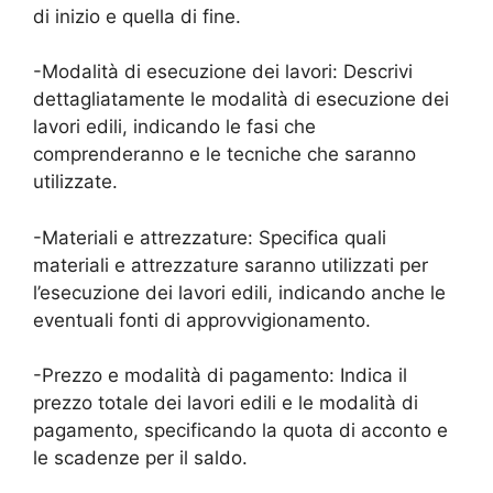
di inizio e quella di fine.
-Modalità di esecuzione dei lavori: Descrivi
dettagliatamente le modalità di esecuzione dei
lavori edili, indicando le fasi che
comprenderanno e le tecniche che saranno
utilizzate.
-Materiali e attrezzature: Specifica quali
materiali e attrezzature saranno utilizzati per
l’esecuzione dei lavori edili, indicando anche le
eventuali fonti di approvvigionamento.
-Prezzo e modalità di pagamento: Indica il
prezzo totale dei lavori edili e le modalità di
pagamento, specificando la quota di acconto e
le scadenze per il saldo.