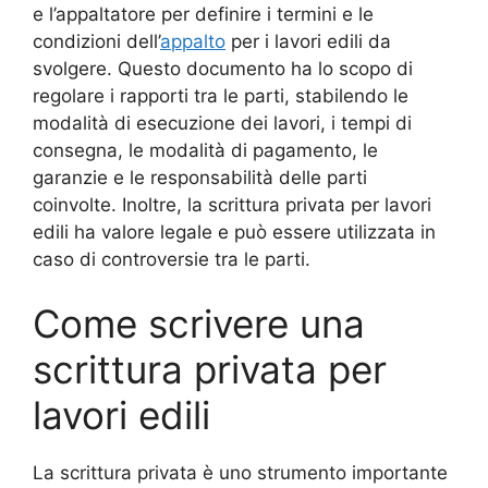
e l’appaltatore per definire i termini e le
condizioni dell’
appalto
per i lavori edili da
svolgere. Questo documento ha lo scopo di
regolare i rapporti tra le parti, stabilendo le
modalità di esecuzione dei lavori, i tempi di
consegna, le modalità di pagamento, le
garanzie e le responsabilità delle parti
coinvolte. Inoltre, la scrittura privata per lavori
edili ha valore legale e può essere utilizzata in
caso di controversie tra le parti.
Come scrivere una
scrittura privata per
lavori edili
La scrittura privata è uno strumento importante