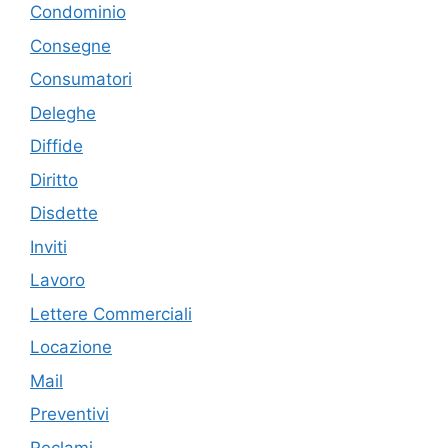
Condominio
Consegne
Consumatori
Deleghe
Diffide
Diritto
Disdette
Inviti
Lavoro
Lettere Commerciali
Locazione
Mail
Preventivi
Reclami