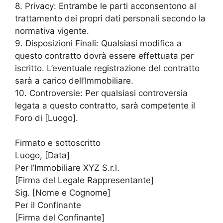
8. Privacy: Entrambe le parti acconsentono al
trattamento dei propri dati personali secondo la
normativa vigente.
9. Disposizioni Finali: Qualsiasi modifica a
questo contratto dovrà essere effettuata per
iscritto. L’eventuale registrazione del contratto
sarà a carico dell’Immobiliare.
10. Controversie: Per qualsiasi controversia
legata a questo contratto, sarà competente il
Foro di [Luogo].
Firmato e sottoscritto
Luogo, [Data]
Per l’Immobiliare XYZ S.r.l.
[Firma del Legale Rappresentante]
Sig. [Nome e Cognome]
Per il Confinante
[Firma del Confinante]