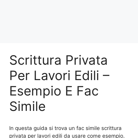
Scrittura Privata
Per Lavori Edili –
Esempio E Fac
Simile
In questa guida si trova un fac simile scrittura
privata per lavori edili da usare come esempio.