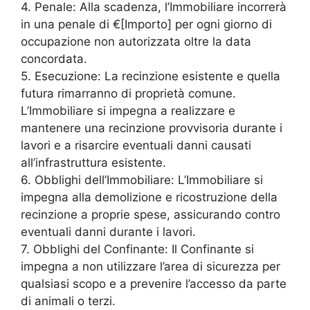
4. Penale: Alla scadenza, l’Immobiliare incorrerà
in una penale di €[Importo] per ogni giorno di
occupazione non autorizzata oltre la data
concordata.
5. Esecuzione: La recinzione esistente e quella
futura rimarranno di proprietà comune.
L’Immobiliare si impegna a realizzare e
mantenere una recinzione provvisoria durante i
lavori e a risarcire eventuali danni causati
all’infrastruttura esistente.
6. Obblighi dell’Immobiliare: L’Immobiliare si
impegna alla demolizione e ricostruzione della
recinzione a proprie spese, assicurando contro
eventuali danni durante i lavori.
7. Obblighi del Confinante: Il Confinante si
impegna a non utilizzare l’area di sicurezza per
qualsiasi scopo e a prevenire l’accesso da parte
di animali o terzi.