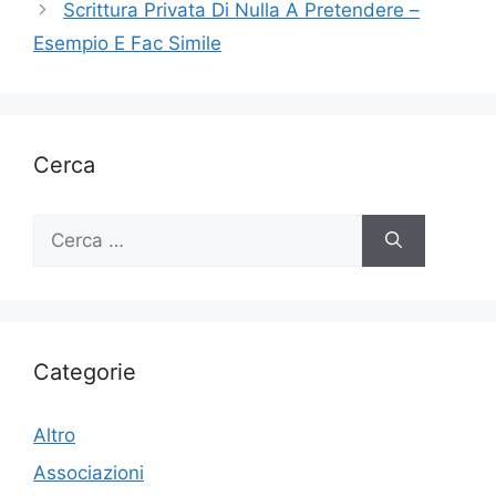
Scrittura Privata Di Nulla A Pretendere –
Esempio E Fac Simile
Cerca
Ricerca
per:
Categorie
Altro
Associazioni