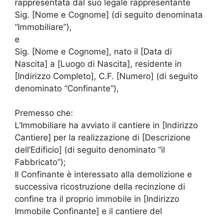
rappresentata dal suo legale rappresentante
Sig. [Nome e Cognome] (di seguito denominata
“Immobiliare”),
e
Sig. [Nome e Cognome], nato il [Data di
Nascita] a [Luogo di Nascita], residente in
[Indirizzo Completo], C.F. [Numero] (di seguito
denominato “Confinante”),
Premesso che:
L’Immobiliare ha avviato il cantiere in [Indirizzo
Cantiere] per la realizzazione di [Descrizione
dell’Edificio] (di seguito denominato “il
Fabbricato”);
Il Confinante è interessato alla demolizione e
successiva ricostruzione della recinzione di
confine tra il proprio immobile in [Indirizzo
Immobile Confinante] e il cantiere del