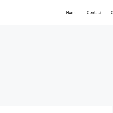
Home
Contatti
C