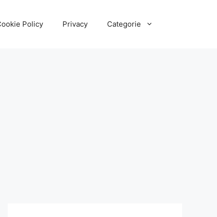
ookie Policy
Privacy
Categorie