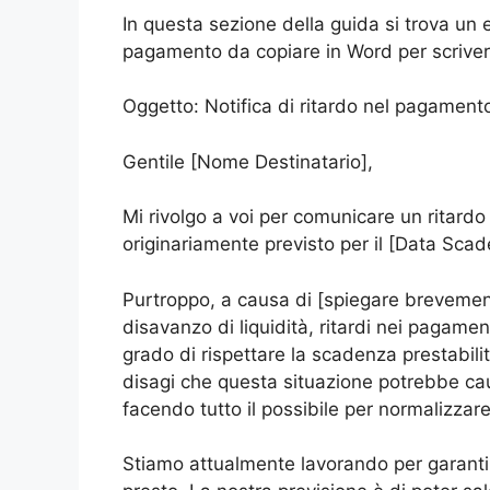
In questa sezione della guida si trova un
pagamento da copiare in Word per scriver
Oggetto: Notifica di ritardo nel pagamento
Gentile [Nome Destinatario],
Mi rivolgo a voi per comunicare un ritard
originariamente previsto per il [Data Scad
Purtroppo, a causa di [spiegare brevemente
disavanzo di liquidità, ritardi nei pagament
grado di rispettare la scadenza prestabil
disagi che questa situazione potrebbe ca
facendo tutto il possibile per normalizzare
Stiamo attualmente lavorando per garanti