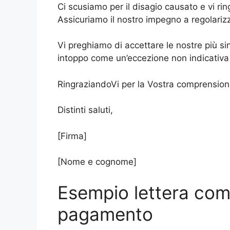
Ci scusiamo per il disagio causato e vi r
Assicuriamo il nostro impegno a regolariz
Vi preghiamo di accettare le nostre più si
intoppo come un’eccezione non indicativa 
RingraziandoVi per la Vostra comprension
Distinti saluti,
[Firma]
[Nome e cognome]
Esempio lettera com
pagamento