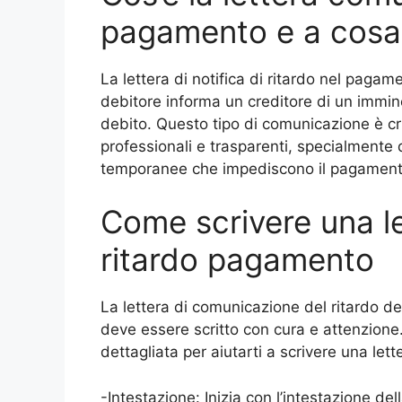
pagamento e a cosa
La lettera di notifica di ritardo nel paga
debitore informa un creditore di un immin
debito. Questo tipo di comunicazione è cr
professionali e trasparenti, specialmente q
temporanee che impediscono il pagament
Come scrivere una l
ritardo pagamento
La lettera di comunicazione del ritardo
deve essere scritto con cura e attenzione. 
dettagliata per aiutarti a scrivere una lett
-Intestazione: Inizia con l’intestazione della