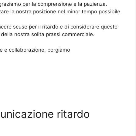
ingraziamo per la comprensione e la pazienza.
zare la nostra posizione nel minor tempo possibile.
ncere scuse per il ritardo e di considerare questo
della nostra solita prassi commerciale.
e e collaborazione, porgiamo
unicazione ritardo