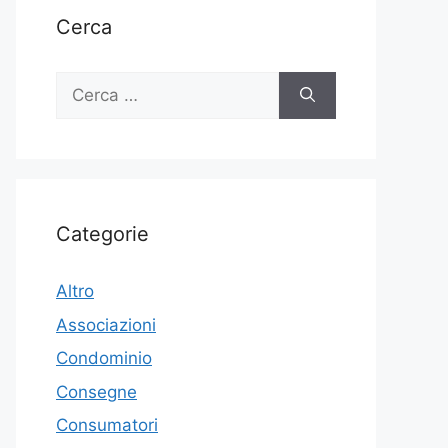
Cerca
Ricerca
per:
Categorie
Altro
Associazioni
Condominio
Consegne
Consumatori