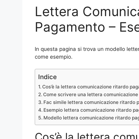
Lettera Comunic
Pagamento – Ese
In questa pagina si trova un modello let
come esempio.
Indice
Cos’è la lettera comunicazione ritardo pa
Come scrivere una lettera comunicazione
Fac simile lettera comunicazione ritardo
Esempio lettera comunicazione ritardo p
Modello lettera comunicazione ritardo 
Cos’è la lettera com