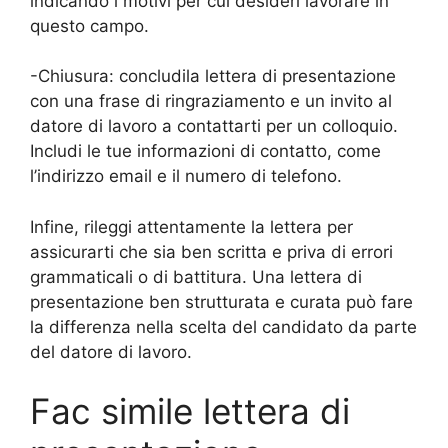
indicando i motivi per cui desideri lavorare in
questo campo.
-Chiusura: concludila lettera di presentazione
con una frase di ringraziamento e un invito al
datore di lavoro a contattarti per un colloquio.
Includi le tue informazioni di contatto, come
l’indirizzo email e il numero di telefono.
Infine, rileggi attentamente la lettera per
assicurarti che sia ben scritta e priva di errori
grammaticali o di battitura. Una lettera di
presentazione ben strutturata e curata può fare
la differenza nella scelta del candidato da parte
del datore di lavoro.
Fac simile lettera di