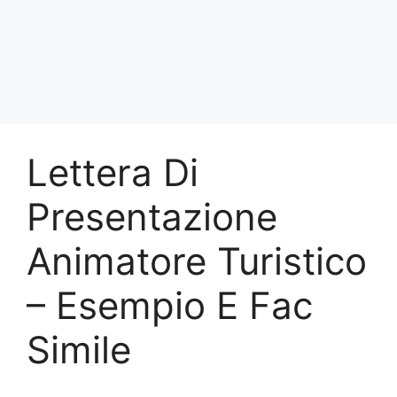
Lettera Di
Presentazione
Animatore Turistico
– Esempio E Fac
Simile