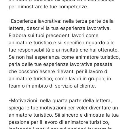
per dimostrare le tue competenze.
-Esperienza lavorativa: nella terza parte della
lettera, descrivi la tua esperienza lavorativa.
Elabora sui tuoi precedenti lavori come
animatore turistico e sii specifico riguardo alle
tue responsabilità e ai risultati che hai ottenuto.
Se non hai esperienza come animatore turistico,
parla delle tue esperienze lavorative passate
che possono essere rilevanti per il lavoro di
animatore turistico, come lavori in gruppo, in
team o in ambito di servizio al cliente.
-Motivazioni: nella quarta parte della lettera,
spiega le tue motivazioni per voler diventare un
animatore turistico. Sii sincero e dimostra la tua
passione per il lavoro di animatore turistico,