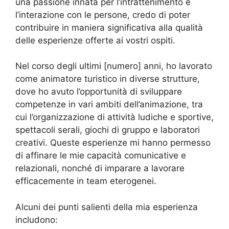
una passione innata per l’intrattenimento e
l’interazione con le persone, credo di poter
contribuire in maniera significativa alla qualità
delle esperienze offerte ai vostri ospiti.
Nel corso degli ultimi [numero] anni, ho lavorato
come animatore turistico in diverse strutture,
dove ho avuto l’opportunità di sviluppare
competenze in vari ambiti dell’animazione, tra
cui l’organizzazione di attività ludiche e sportive,
spettacoli serali, giochi di gruppo e laboratori
creativi. Queste esperienze mi hanno permesso
di affinare le mie capacità comunicative e
relazionali, nonché di imparare a lavorare
efficacemente in team eterogenei.
Alcuni dei punti salienti della mia esperienza
includono: