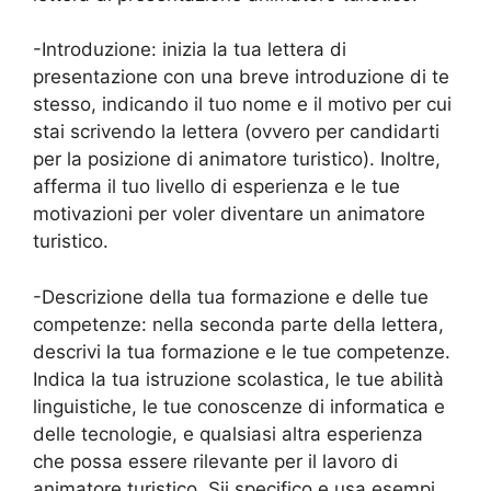
-Introduzione: inizia la tua lettera di
presentazione con una breve introduzione di te
stesso, indicando il tuo nome e il motivo per cui
stai scrivendo la lettera (ovvero per candidarti
per la posizione di animatore turistico). Inoltre,
afferma il tuo livello di esperienza e le tue
motivazioni per voler diventare un animatore
turistico.
-Descrizione della tua formazione e delle tue
competenze: nella seconda parte della lettera,
descrivi la tua formazione e le tue competenze.
Indica la tua istruzione scolastica, le tue abilità
linguistiche, le tue conoscenze di informatica e
delle tecnologie, e qualsiasi altra esperienza
che possa essere rilevante per il lavoro di
animatore turistico. Sii specifico e usa esempi