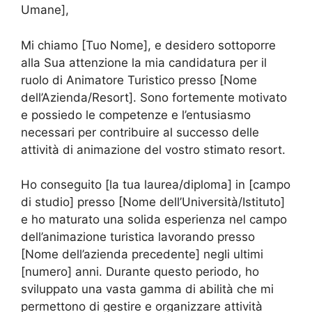
Umane],
Mi chiamo [Tuo Nome], e desidero sottoporre
alla Sua attenzione la mia candidatura per il
ruolo di Animatore Turistico presso [Nome
dell’Azienda/Resort]. Sono fortemente motivato
e possiedo le competenze e l’entusiasmo
necessari per contribuire al successo delle
attività di animazione del vostro stimato resort.
Ho conseguito [la tua laurea/diploma] in [campo
di studio] presso [Nome dell’Università/Istituto]
e ho maturato una solida esperienza nel campo
dell’animazione turistica lavorando presso
[Nome dell’azienda precedente] negli ultimi
[numero] anni. Durante questo periodo, ho
sviluppato una vasta gamma di abilità che mi
permettono di gestire e organizzare attività