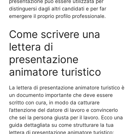
presentazione può essere utilizzata per
distinguersi dagli altri candidati e per far
emergere il proprio profilo professionale.
Come scrivere una
lettera di
presentazione
animatore turistico
La lettera di presentazione animatore turistico è
un documento importante che deve essere
scritto con cura, in modo da catturare
l’attenzione del datore di lavoro e convincerlo
che sei la persona giusta per il lavoro. Ecco una
guida dettagliata su come strutturare la tua
lettera di presentazione animatore turistico: