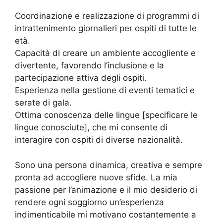
Coordinazione e realizzazione di programmi di
intrattenimento giornalieri per ospiti di tutte le
età.
Capacità di creare un ambiente accogliente e
divertente, favorendo l’inclusione e la
partecipazione attiva degli ospiti.
Esperienza nella gestione di eventi tematici e
serate di gala.
Ottima conoscenza delle lingue [specificare le
lingue conosciute], che mi consente di
interagire con ospiti di diverse nazionalità.
Sono una persona dinamica, creativa e sempre
pronta ad accogliere nuove sfide. La mia
passione per l’animazione e il mio desiderio di
rendere ogni soggiorno un’esperienza
indimenticabile mi motivano costantemente a