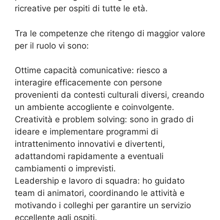
ricreative per ospiti di tutte le età.
Tra le competenze che ritengo di maggior valore
per il ruolo vi sono:
Ottime capacità comunicative: riesco a
interagire efficacemente con persone
provenienti da contesti culturali diversi, creando
un ambiente accogliente e coinvolgente.
Creatività e problem solving: sono in grado di
ideare e implementare programmi di
intrattenimento innovativi e divertenti,
adattandomi rapidamente a eventuali
cambiamenti o imprevisti.
Leadership e lavoro di squadra: ho guidato
team di animatori, coordinando le attività e
motivando i colleghi per garantire un servizio
eccellente agli ospiti.