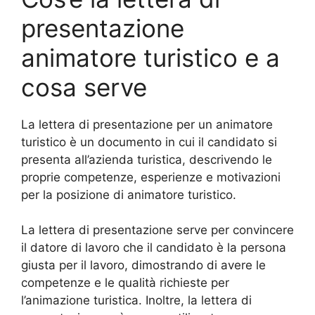
presentazione
animatore turistico e a
cosa serve
La lettera di presentazione per un animatore
turistico è un documento in cui il candidato si
presenta all’azienda turistica, descrivendo le
proprie competenze, esperienze e motivazioni
per la posizione di animatore turistico.
La lettera di presentazione serve per convincere
il datore di lavoro che il candidato è la persona
giusta per il lavoro, dimostrando di avere le
competenze e le qualità richieste per
l’animazione turistica. Inoltre, la lettera di