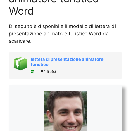
Word
Di seguito è disponibile il modello di lettera di
presentazione animatore turistico Word da
scaricare.
lettera di presentazione animatore
turistico
1 file(s)