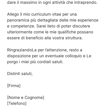
dare il massimo in ogni attività che intraprendo.
Allego il mio curriculum vitae per una
panoramica più dettagliata delle mie esperienze
e competenze. Sarei lieto di poter discutere
ulteriormente come le mie qualifiche possano
essere di beneficio alla vostra struttura.
RingraziandoLa per l’attenzione, resto a
disposizione per un eventuale colloquio e Le
porgo i miei più cordiali saluti.
Distinti saluti,
[Firma]
[Nome e Cognome]
[Telefono]