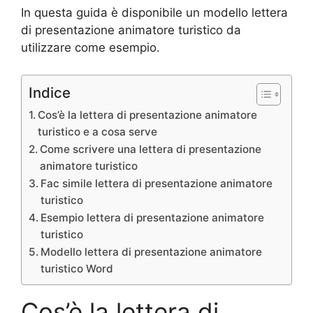
In questa guida è disponibile un modello lettera
di presentazione animatore turistico da
utilizzare come esempio.
Indice
Cos’è la lettera di presentazione animatore
turistico e a cosa serve
Come scrivere una lettera di presentazione
animatore turistico
Fac simile lettera di presentazione animatore
turistico
Esempio lettera di presentazione animatore
turistico
Modello lettera di presentazione animatore
turistico Word
Cos’è la lettera di