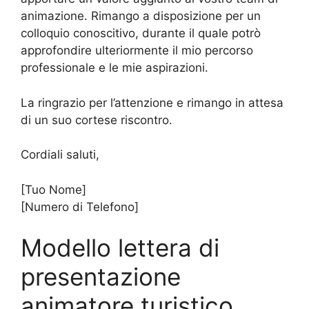
animazione. Rimango a disposizione per un
colloquio conoscitivo, durante il quale potrò
approfondire ulteriormente il mio percorso
professionale e le mie aspirazioni.
La ringrazio per l’attenzione e rimango in attesa
di un suo cortese riscontro.
Cordiali saluti,
[Tuo Nome]
[Numero di Telefono]
Modello lettera di
presentazione
animatore turistico