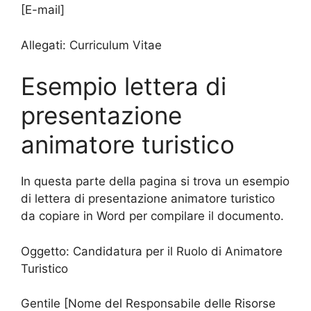
[E-mail]
Allegati: Curriculum Vitae
Esempio lettera di
presentazione
animatore turistico
In questa parte della pagina si trova un esempio
di lettera di presentazione animatore turistico
da copiare in Word per compilare il documento.
Oggetto: Candidatura per il Ruolo di Animatore
Turistico
Gentile [Nome del Responsabile delle Risorse