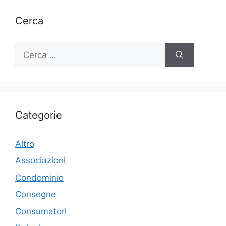
Cerca
Ricerca
per:
Categorie
Altro
Associazioni
Condominio
Consegne
Consumatori