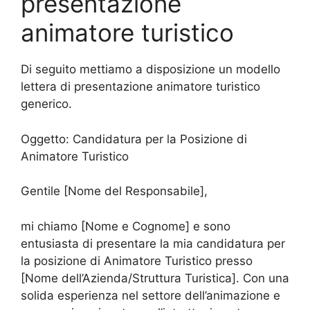
presentazione
animatore turistico
Di seguito mettiamo a disposizione un modello
lettera di presentazione animatore turistico
generico.
Oggetto: Candidatura per la Posizione di
Animatore Turistico
Gentile [Nome del Responsabile],
mi chiamo [Nome e Cognome] e sono
entusiasta di presentare la mia candidatura per
la posizione di Animatore Turistico presso
[Nome dell’Azienda/Struttura Turistica]. Con una
solida esperienza nel settore dell’animazione e