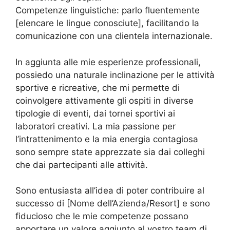
Competenze linguistiche: parlo fluentemente
[elencare le lingue conosciute], facilitando la
comunicazione con una clientela internazionale.
In aggiunta alle mie esperienze professionali,
possiedo una naturale inclinazione per le attività
sportive e ricreative, che mi permette di
coinvolgere attivamente gli ospiti in diverse
tipologie di eventi, dai tornei sportivi ai
laboratori creativi. La mia passione per
l’intrattenimento e la mia energia contagiosa
sono sempre state apprezzate sia dai colleghi
che dai partecipanti alle attività.
Sono entusiasta all’idea di poter contribuire al
successo di [Nome dell’Azienda/Resort] e sono
fiducioso che le mie competenze possano
apportare un valore aggiunto al vostro team di